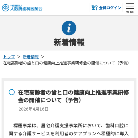
会員ログイン
新着情報
トップ
＞
新着情報
＞
在宅高齢者の歯と口の健康向上推進事業研修会の開催について（予告）
在宅高齢者の歯と口の健康向上推進事業研修
会の開催について（予告）
2026年4月16日
標題事業は、居宅介護支援事業所において、歯科口腔に
関する介護サービスを利用者のケアプランへ積極的に導入