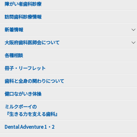
障がい者歯科診療
訪問歯科診療情報
新着情報
大阪府歯科医師会について
各種相談
冊子・リーフレット
歯科と全身の関わりについて
健口ながいき体操
ミルクボーイの
『生きる力を支える歯科』
Dental Adventure 1・2