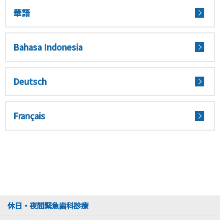
華語
Bahasa Indonesia
Deutsch
Français
休日・夜間緊急歯科診療