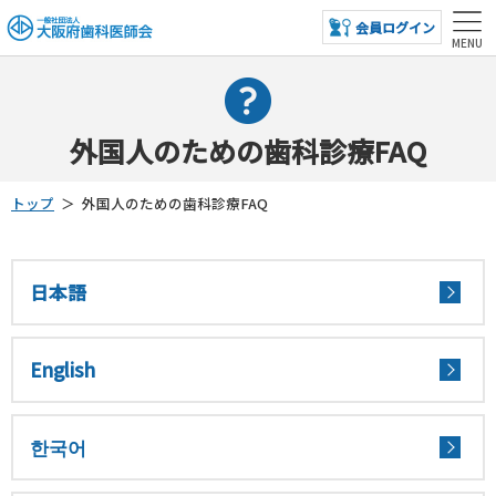
会員ログイン
外国人のための歯科診療FAQ
トップ
＞
外国人のための歯科診療FAQ
日本語
English
한국어